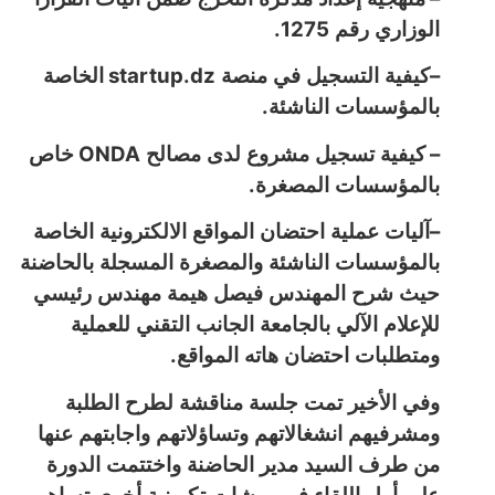
1275.
الوزاري رقم
startup.dz
–
كيفية التسجيل في منصة
الخاصة
.
بالمؤسسات الناشئة
ONDA
–
كيفية تسجيل مشروع لدى مصالح
خاص
.
بالمؤسسات المصغرة
–
آليات عملية احتضان المواقع الالكترونية الخاصة
بالمؤسسات الناشئة والمصغرة المسجلة بالحاضنة
حيث شرح المهندس فيصل هيمة مهندس رئيسي
للإعلام الآلي بالجامعة الجانب التقني للعملية
.
ومتطلبات احتضان هاته المواقع
وفي الأخير تمت جلسة مناقشة لطرح الطلبة
ومشرفيهم انشغالاتهم وتساؤلاتهم واجابتهم عنها
من طرف السيد مدير الحاضنة واختتمت الدورة