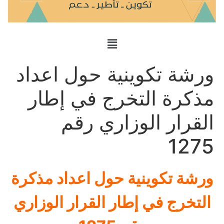
ورشة تكوينية حول اعداد
مذكرة التخرج في إطار
القرار الوزاري رقم
1275
ورشة تكوينية حول اعداد مذكرة
التخرج في إطار القرار الوزاري