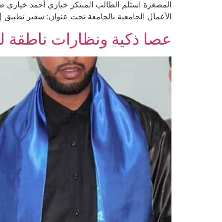
المصغرة استلم الطالب المبتكر خياري أحمد خياري 
الأعمال الجامعية بالجامعة تحت عنوان: سفير تطبيق [
عصا ذكية ونظارات ناطقة ل