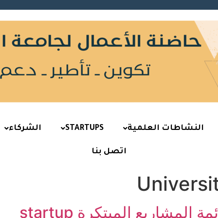
النشاطات العلمية
STARTUPS
الشركاء
اتصل بنا
Universi
المشاريع المبتكرة startup