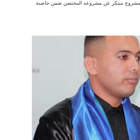
امة مشروع مبتكر عن مشروعه المحتضن ضمن حاضنة