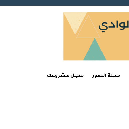
مجلة الصور
سجل مشروعك