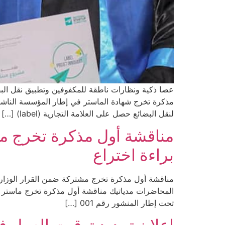
لنقل البضائع حصل على العلامة التجارية (label) […]
مناقشة أول مذكرة تخرج م
براءة اختراع
تحت إطار المنشور رقم 001 […]