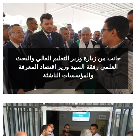
جانب من زيارة وزير التعليم العالي والبحث
العلمي رفقة السيد وزير اقتصاد المعرفة
والمؤسسات الناشئة