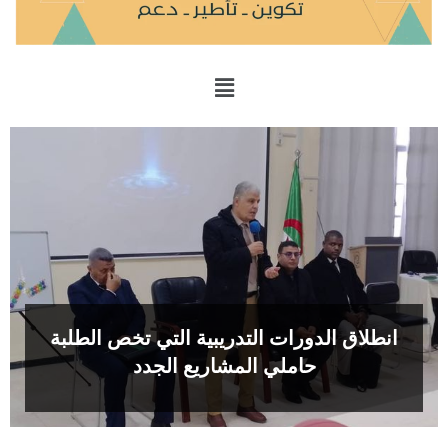
انطلاق الدورات التدريبية التي تخص الطلبة
حاملي المشاريع الجدد