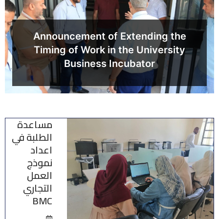
Announcement of Extending the
Timing of Work in the University
Business Incubator
مساعدة
الطلبة في
اعداد
نموذج
العمل
التجاري
BMC