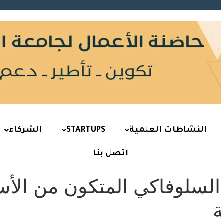
النشاطات العلمية
STARTUPS
الشركاء
اتصل بنا
السلوفاكي المتكون من الأسا