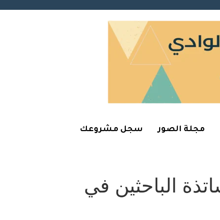
مجلة الصور
سجل مشروعك
تذة الباحثين في