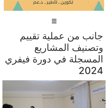
جانب من عملية تقييم
وتصنيف المشاريع
المسجلة في دورة فيفري
2024