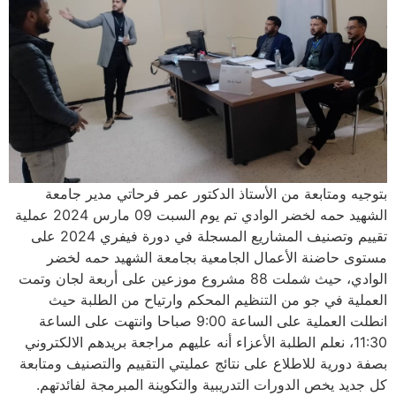
بتوجيه ومتابعة من الأستاذ الدكتور عمر فرحاتي مدير جامعة
الشهيد حمه لخضر الوادي تم يوم السبت 09 مارس 2024 عملية
تقييم وتصنيف المشاريع المسجلة في دورة فيفري 2024 على
مستوى حاضنة الأعمال الجامعية بجامعة الشهيد حمه لخضر
الوادي، حيث شملت 88 مشروع موزعين على أربعة لجان وتمت
العملية في جو من التنظيم المحكم وارتياح من الطلبة حيث
انطلت العملية على الساعة 9:00 صباحا وانتهت على الساعة
11:30، نعلم الطلبة الأعزاء أنه عليهم مراجعة بريدهم الالكتروني
بصفة دورية للاطلاع على نتائج عمليتي التقييم والتصنيف ومتابعة
كل جديد يخص الدورات التدريبية والتكوينة المبرمجة لفائدتهم.