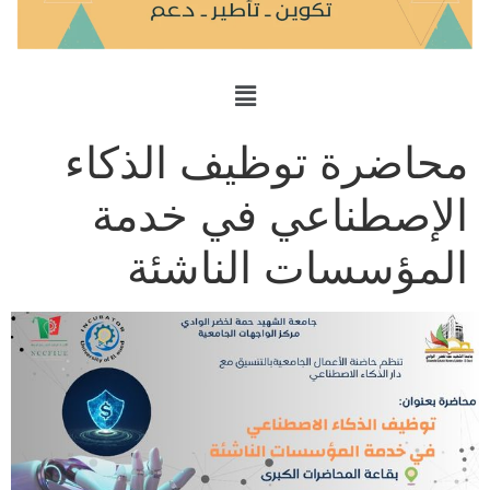
محاضرة توظيف الذكاء
الإصطناعي في خدمة
المؤسسات الناشئة