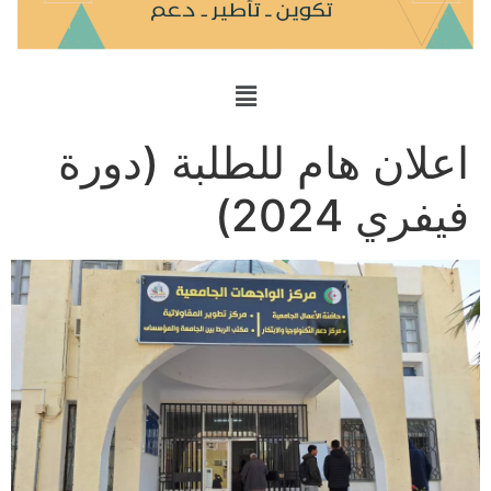
اعلان هام للطلبة (دورة
فيفري 2024)