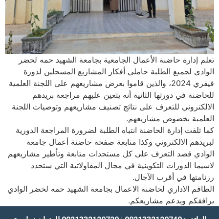
تعلم إدارة حاضنة الأعمال الجامعية بجامعة الشهيد حمه لخضر
الوادي لجميع الطلبة حاملي أفكار المشاريع المسجلين لدورة
فيفري 2024، والذين قاموا بعرض مشاريعهم على اللجنة العلمية
للحاضنة في دورتها الثانية أنه يتعين عليهم مراجعة بريدهم
الالكتروني للتعرف على نتائج تصنيف مشاريعهم وتوصيات اللجنة
العلمية بخصوص مشاريعهم.
كما تلفت إدارة الحاضنة انتباه الطلبة لضرورة المراجعة الدورية
لبريدهم الالكتروني وكذا متابعة صفحة حاضنة أعمال جامعة
الوادي قصد التعرف على كل مستجدات متابعة وتأطير مشاريعهم
لاسيما الدورات التكوينية في مجال المقاولاتية التي ستحدد
رزنامتها في أقرب الآجال.
الطاقم الاداري لحاضنة الاعمال بجامعة الشهيد حمه لخضر الوادي
يرافقكم ويدعم مشاريعكم.