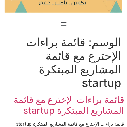
الوسم:
قائمة براءات
الإخترع مع قائمة
المشاريع المبتكرة
startup
قائمة براءات الإخترع مع قائمة
المشاريع المبتكرة startup
قائمة براءات الإخترع مع قائمة المشاريع المبتكرة startup