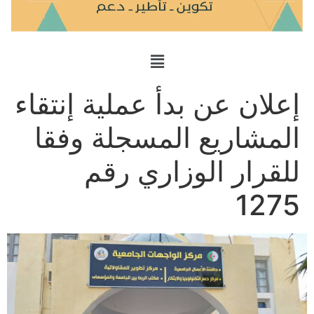
إعلان عن بدأ عملية إنتقاء
المشاريع المسجلة وفقا
للقرار الوزاري رقم
1275