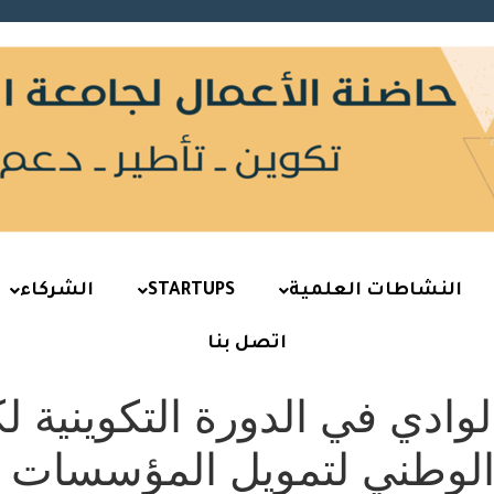
النشاطات العلمية
STARTUPS
الشركاء
اتصل بنا
وادي في الدورة التكوينية 
لوطني لتمويل المؤسسات النا