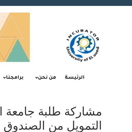
الرئيسة
من نحن
برامجنا
مشاركة طلبة جامعة ال
التمويل من الصندوق ا