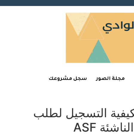
مجلة الصور
سجل مشروعك
لكيفية التسجيل لطلب
شئة ASF